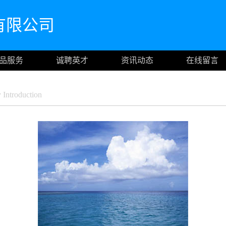
有限公司
品服务
诚聘英才
资讯动态
在线留言
ntroduction