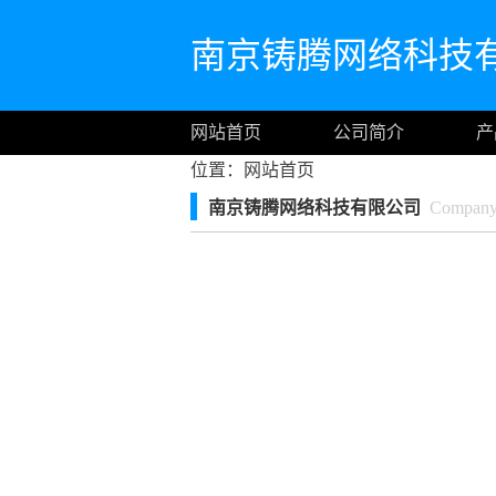
南京铸腾网络科技
网站首页
公司简介
产
位置：
网站首页
南京铸腾网络科技有限公司
Company I