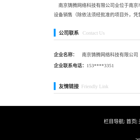
南京铸腾网络科技有限公司业位于南京市栖
设备销售（除依法须经批准的项目外，凭
公司联系
Contact Us
企业名称：
南京铸腾网络科技有限公司
企业联系电话：
153****3351
友情链接
Friendly Link
栏目导航:
首页
|